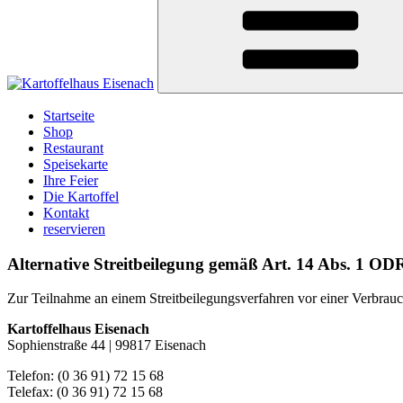
Startseite
Shop
Restaurant
Speisekarte
Ihre Feier
Die Kartoffel
Kontakt
reservieren
Alternative Streitbeilegung gemäß Art. 14 Abs. 1 
Zur Teilnahme an einem Streitbeilegungsverfahren vor einer Verbraucher
Kartoffelhaus Eisenach
Sophienstraße 44 | 99817 Eisenach
Telefon: (0 36 91) 72 15 68
Telefax: (0 36 91) 72 15 68