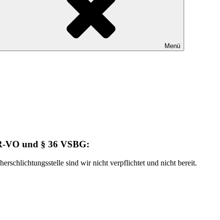
Menü
ODR-VO und § 36 VSBG:
schlichtungsstelle sind wir nicht verpflichtet und nicht bereit.